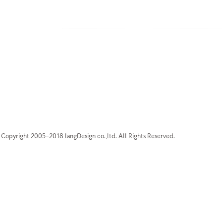
Copyright 2005–2018 langDesign co.,ltd. All Rights Reserved.