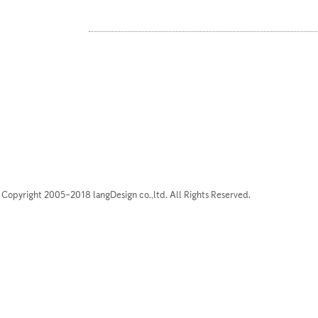
Copyright 2005–2018 langDesign co.,ltd. All Rights Reserved.