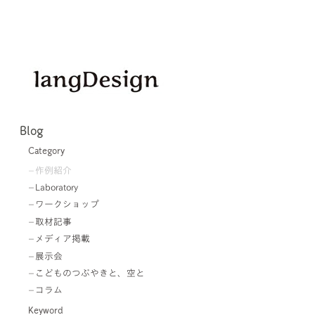
Blog
Category
作例紹介
Laboratory
ワークショップ
取材記事
メディア掲載
展示会
こどものつぶやきと、空と
コラム
Keyword