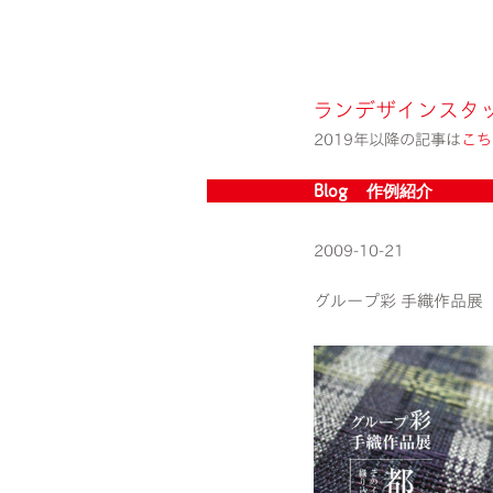
ランデザインスタ
2019年以降の記事は
こち
Blog » 作例紹介
2009-10-21
グループ彩 手織作品展