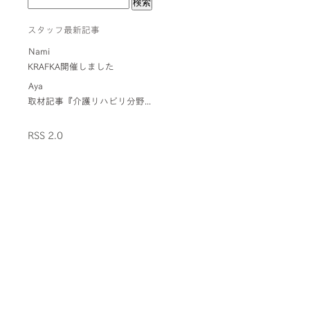
スタッフ最新記事
Nami
KRAFKA開催しました
Aya
取材記事『介護リハビリ分野...
RSS 2.0