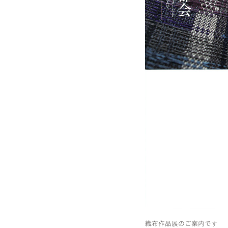
織布作品展のご案内です