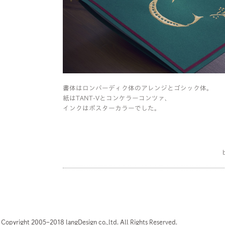
書体はロンバーディク体のアレンジとゴシック体。
紙はTANT-Vとコンケラーコンツァ、
インクはポスターカラーでした。
Copyright 2005–2018 langDesign co.,ltd. All Rights Reserved.