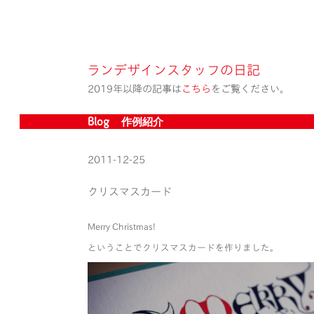
ランデザインスタッフの日記
2019年以降の記事は
こちら
をご覧ください。
Blog » 作例紹介
2011-12-25
クリスマスカード
Merry Christmas!
ということでクリスマスカードを作りました。