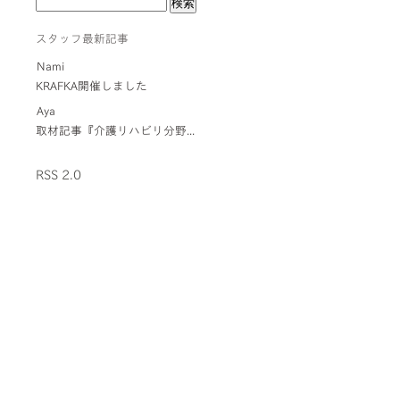
スタッフ最新記事
Nami
KRAFKA開催しました
Aya
取材記事『介護リハビリ分野...
RSS 2.0