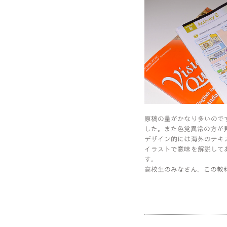
原稿の量がかなり多いので
した。また色覚異常の方が
デザイン的には海外のテキ
イラストで意味を解説して
す。
高校生のみなさん、この教