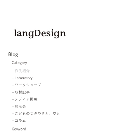
Blog
Category
作例紹介
Laboratory
ワークショップ
取材記事
メディア掲載
展示会
こどものつぶやきと、空と
コラム
Keyword