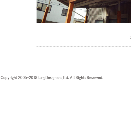
Copyright 2005–2018 langDesign co.,ltd. All Rights Reserved.