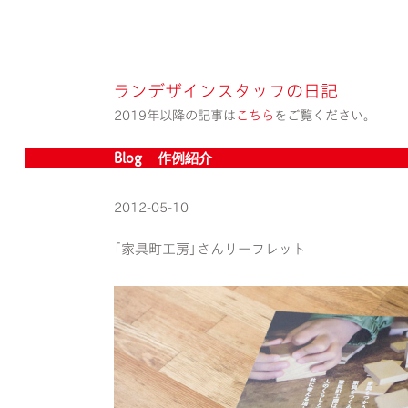
ランデザインスタッフの日記
2019年以降の記事は
こちら
をご覧ください。
Blog » 作例紹介
2012-05-10
｢家具町工房｣さんリーフレット