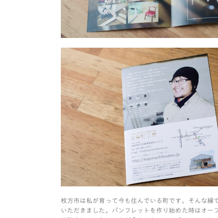
枚方市は私が育って今も住んでいる町です。そんな縁
いただきました。パンフレットを作り始めた時はオー