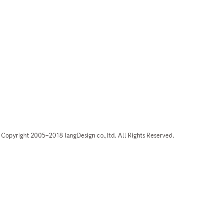
Copyright 2005–2018 langDesign co.,ltd. All Rights Reserved.