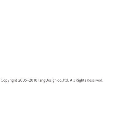
Copyright 2005–2018 langDesign co.,ltd. All Rights Reserved.