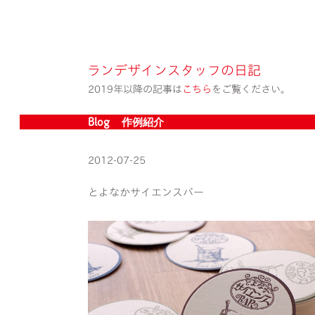
ランデザインスタッフの日記
2019年以降の記事は
こちら
をご覧ください。
Blog » 作例紹介
2012-07-25
とよなかサイエンスバー