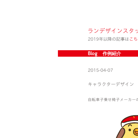
ランデザインスタ
2019年以降の記事は
こち
Blog » 作例紹介
2015-04-07
キャラクターデザイン
自転車子乗せ椅子メーカー