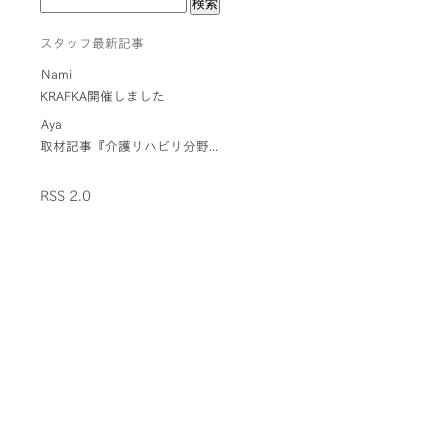
スタッフ最新記事
Nami
KRAFKA開催しました
Aya
取材記事『介護リハビリ分野...
RSS 2.0