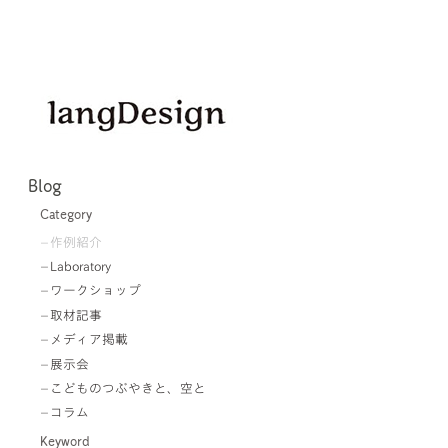
Blog
Category
作例紹介
Laboratory
ワークショップ
取材記事
メディア掲載
展示会
こどものつぶやきと、空と
コラム
Keyword