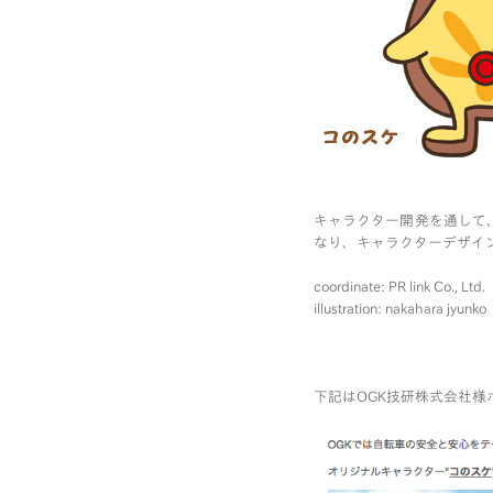
キャラクター開発を通して
なり、キャラクターデザイ
coordinate: PR link Co., Ltd.
illustration: nakahara jyunko
下記はOGK技研株式会社様