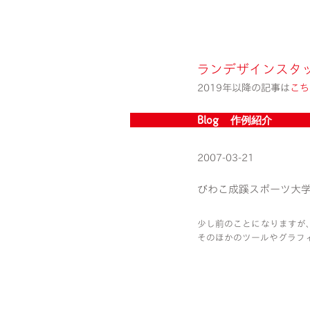
ランデザインスタ
2019年以降の記事は
こち
Blog » 作例紹介
2007-03-21
びわこ成蹊スポーツ大
少し前のことになりますが
そのほかのツールやグラフ