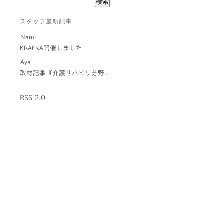
スタッフ最新記事
Nami
KRAFKA開催しました
Aya
取材記事『介護リハビリ分野...
RSS 2.0