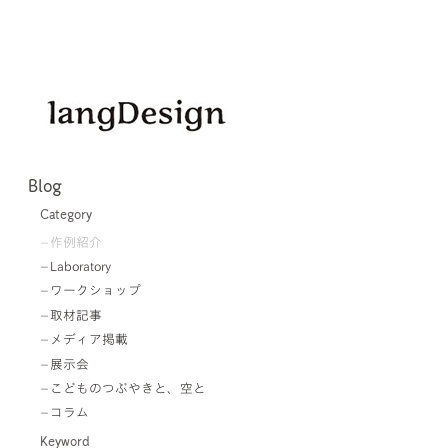
Blog
Category
作例紹介
Laboratory
ワークショップ
取材記事
メディア掲載
展示会
こどものつぶやきと、空と
コラム
Keyword