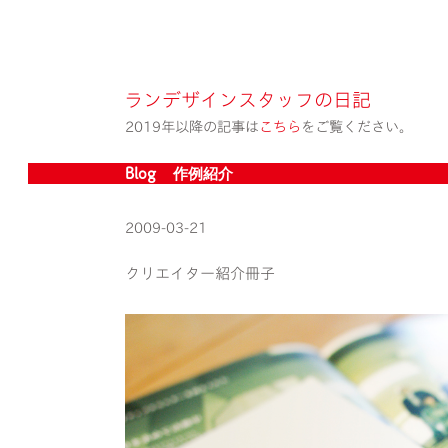
ランデザインスタッフの日記
2019年以降の記事は
こちら
をご覧ください。
Blog » 作例紹介
2009-03-21
クリエイター紹介冊子