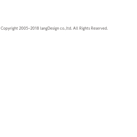
Copyright 2005–2018 langDesign co.,ltd. All Rights Reserved.