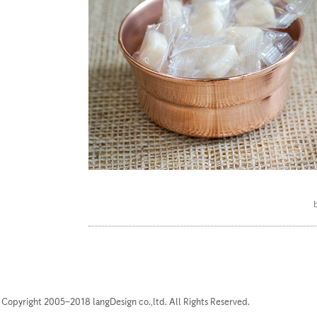
Copyright 2005–2018 langDesign co.,ltd. All Rights Reserved.