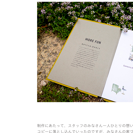
制作にあたって、スタッフのみなさん一人ひとりの想
コピーに落とし込んでいったのですが、みなさんの家