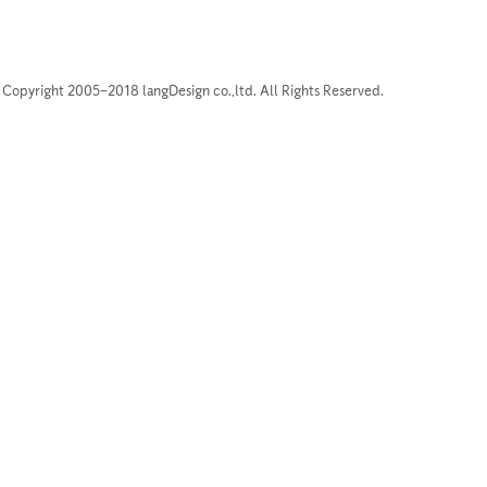
Copyright 2005–2018 langDesign co.,ltd. All Rights Reserved.