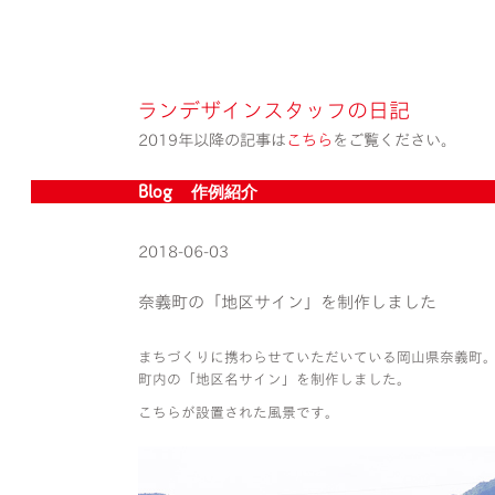
ランデザインスタッフの日記
2019年以降の記事は
こちら
をご覧ください。
Blog » 作例紹介
2018-06-03
奈義町の「地区サイン」を制作しました
まちづくりに携わらせていただいている岡山県奈義町
町内の「地区名サイン」を制作しました。
こちらが設置された風景です。