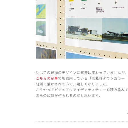
私はこの建物のデザインに直接は関わっていませんが
こちらの記事
でも案内している「奈義町タウンカラー
随所に活かされていて、嬉しくなりました。
こうやってビジュアルアイデンティティーを積み重ね
まちの印象が作られるのだと思います。