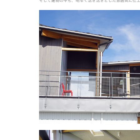
そして建物の中も、明るく活き活きとした雰囲気に仕