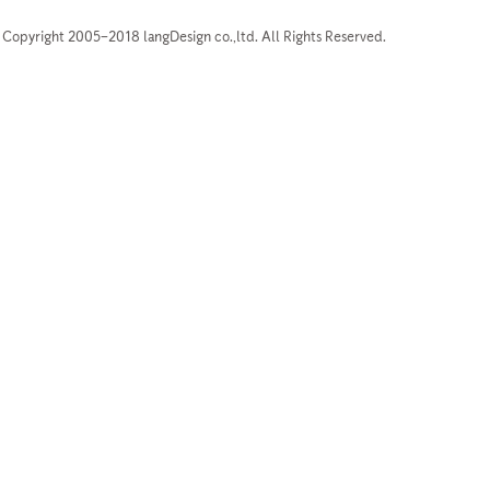
Copyright 2005–2018 langDesign co.,ltd. All Rights Reserved.