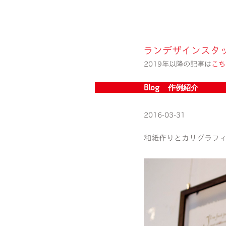
ランデザインスタ
2019年以降の記事は
こち
Blog » 作例紹介
2016-03-31
和紙作りとカリグラフ