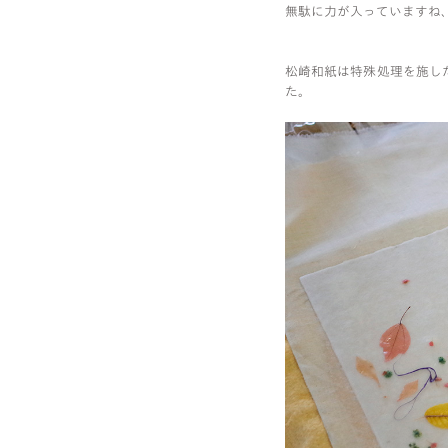
無駄に力が入っていますね
松崎和紙は特殊処理を施し
た。