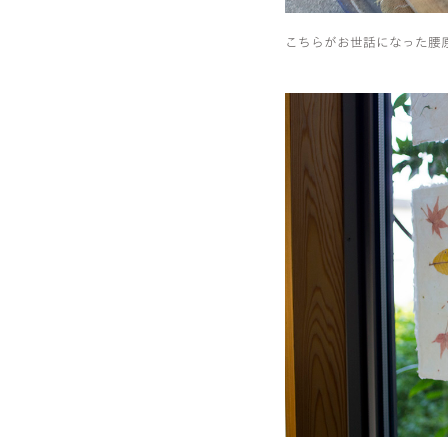
こちらがお世話になった腰