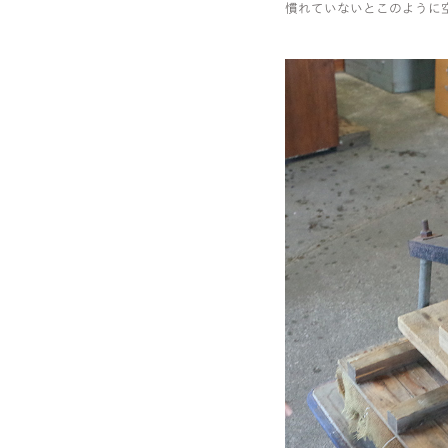
慣れていないとこのように