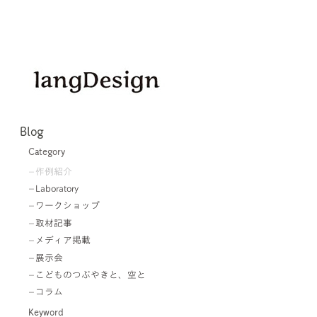
Blog
Category
作例紹介
Laboratory
ワークショップ
取材記事
メディア掲載
展示会
こどものつぶやきと、空と
コラム
Keyword