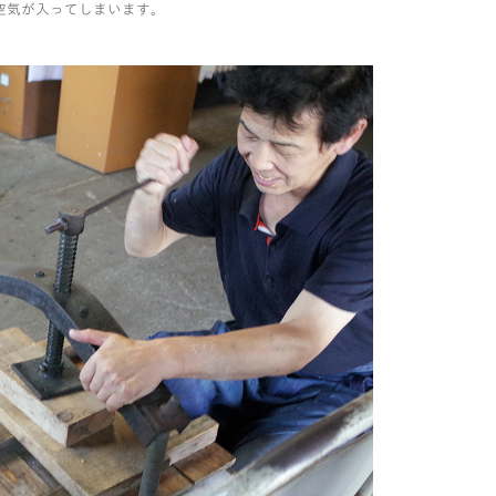
空気が入ってしまいます。