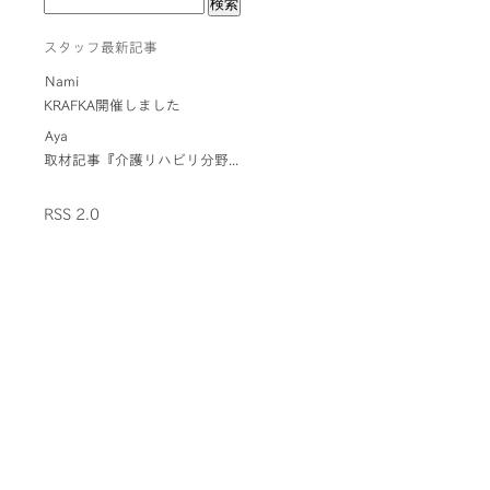
スタッフ最新記事
Nami
KRAFKA開催しました
Aya
取材記事『介護リハビリ分野...
RSS 2.0