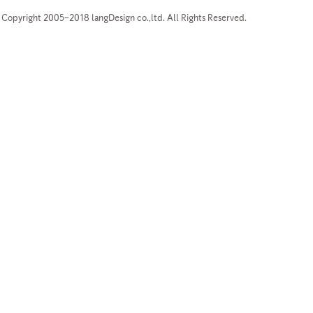
Copyright 2005–2018 langDesign co.,ltd. All Rights Reserved.