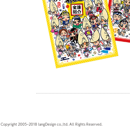
Copyright 2005–2018 langDesign co.,ltd. All Rights Reserved.