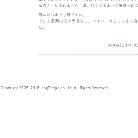
肩の力がゆるむような、胸が熱くなるような気持ちに
母はいつまでも母ですね。
そして言葉の力の大きさに、ライターとしてもまた身
た。
by
Aya
| 2014-05
Copyright 2005–2018 langDesign co.,ltd. All Rights Reserved.