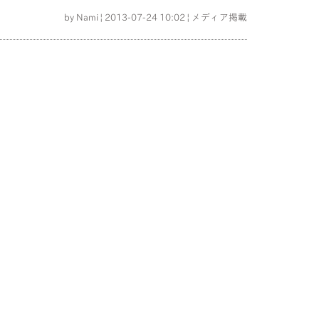
by Nami | 2013-07-24 10:02 | メディア掲載