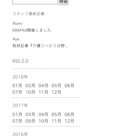
スタッフ最新記事
Nami
KRAFKA開催しました
Aya
取材記事『介護リハビリ分野...
RSS 2.0
2018年
01月
02月
04月
05月
06月
07月
10月
11月
12月
2017年
01月
03月
04月
05月
06月
07月
09月
10月
11月
12月
2016年