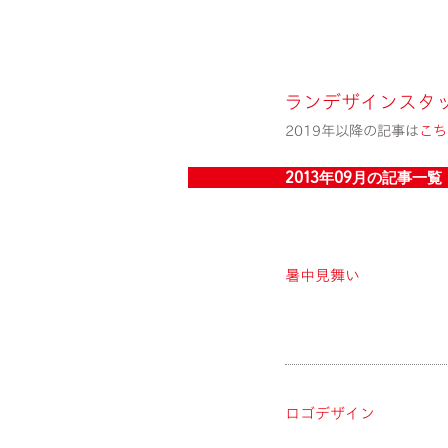
ランデザインスタ
2019年以降の記事は
こち
2013年09月の記事一覧
暑中見舞い
ロゴデザイン