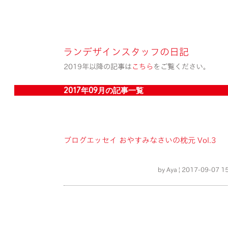
ランデザインスタッフの日記
2019年以降の記事は
こちら
をご覧ください。
2017年09月の記事一覧
ブログエッセイ おやすみなさいの枕元 Vol.3
by Aya | 2017-09