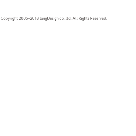
Copyright 2005–2018 langDesign co.,ltd. All Rights Reserved.