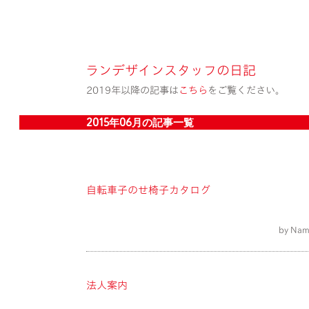
ランデザインスタッフの日記
2019年以降の記事は
こちら
をご覧ください。
2015年06月の記事一覧
自転車子のせ椅子カタログ
by Nam
法人案内