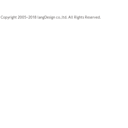
Copyright 2005–2018 langDesign co.,ltd. All Rights Reserved.