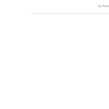
by Nam