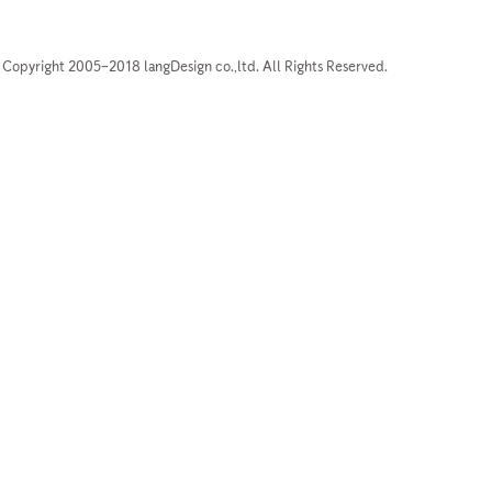
Copyright 2005–2018 langDesign co.,ltd. All Rights Reserved.