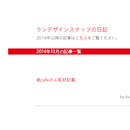
ランデザインスタッフの日記
2019年以降の記事は
こちら
をご覧ください。
2014年10月の記事一覧
紙cafeさん取材記事
by A