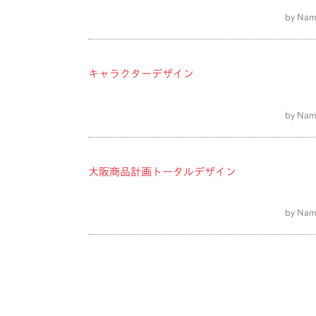
by Nam
キャラクターデザイン
by Nam
大阪商品計画トータルデザイン
by Nam