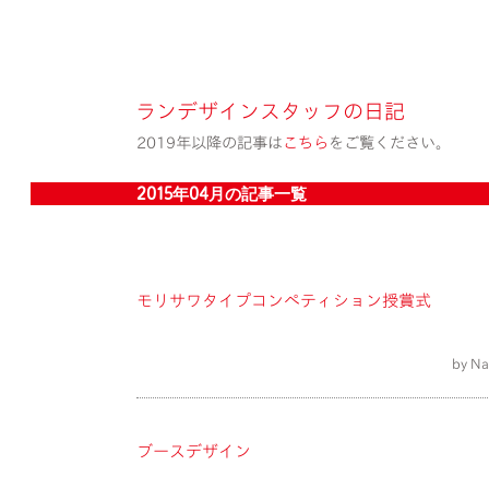
ランデザインスタッフの日記
2019年以降の記事は
こちら
をご覧ください。
2015年04月の記事一覧
モリサワタイプコンペティション授賞式
by Na
ブースデザイン