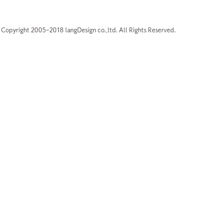
Copyright 2005–2018 langDesign co.,ltd. All Rights Reserved.