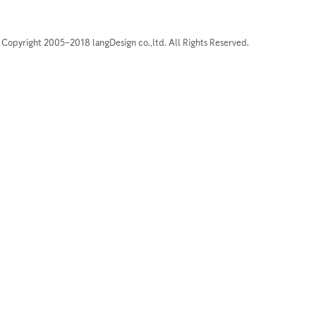
Copyright 2005–2018 langDesign co.,ltd. All Rights Reserved.