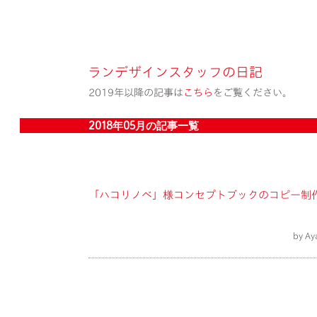
ランデザインスタッフの日記
2019年以降の記事は
こちら
をご覧ください。
2018年05月の記事一覧
「ハコリノベ」様コンセプトブックのコピー制
by A