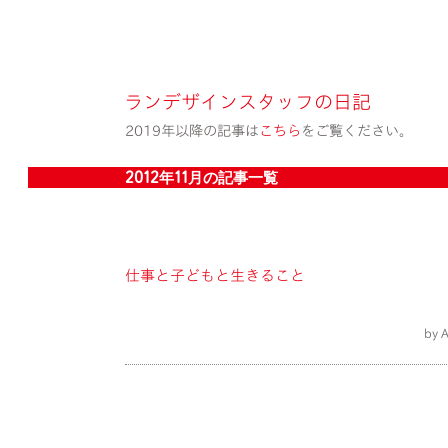
ランデザインスタッフの日記
2019年以降の記事は
こちら
をご覧ください。
2012年11月の記事一覧
仕事と子どもと生きること
by 