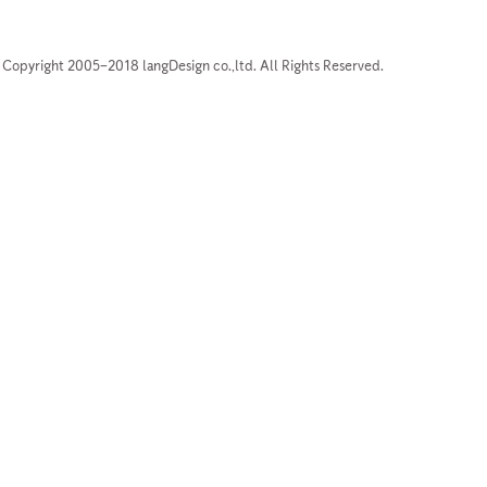
Copyright 2005–2018 langDesign co.,ltd. All Rights Reserved.