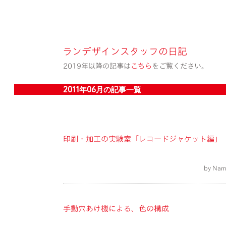
ランデザインスタッフの日記
2019年以降の記事は
こちら
をご覧ください。
2011年06月の記事一覧
印刷・加工の実験室「レコードジャケット編」
by Nam
手動穴あけ機による、色の構成