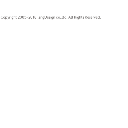
Copyright 2005–2018 langDesign co.,ltd. All Rights Reserved.