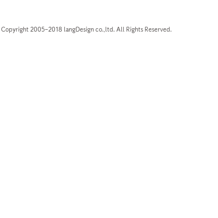
Copyright 2005–2018 langDesign co.,ltd. All Rights Reserved.