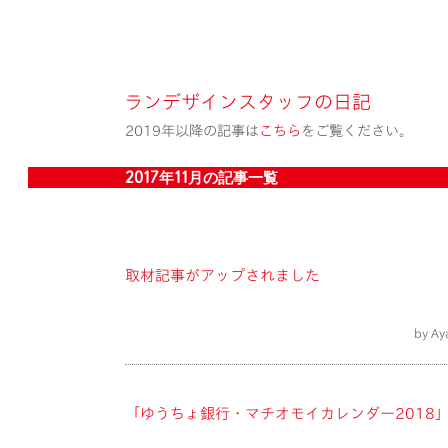
ランデザインスタッフの日記
2019年以降の記事は
こちら
をご覧ください。
2017年11月の記事一覧
取材記事がアップされました
by A
「ゆうちょ銀行・マチオモイカレンダー2018