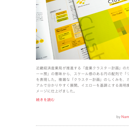
近畿経済産業局が推進する「産業クラスター計画」の
ー＝房」の意味から、スケール感のある円の配列で「
を表現した。複雑な「クラスター計画」のしくみを、
アルで分かりやすく展開。イエローを基調とする高明
メージに仕上げました。
続きを読む
by
Nam