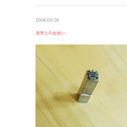
2008-05-28
活字との出会い