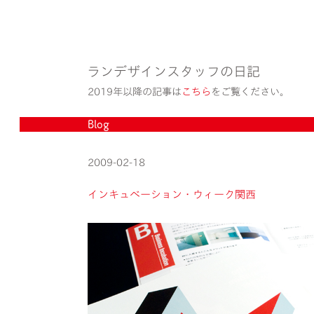
ランデザインスタッフの日記
2019年以降の記事は
こちら
をご覧ください。
Blog
2009-02-18
インキュベーション・ウィーク関西