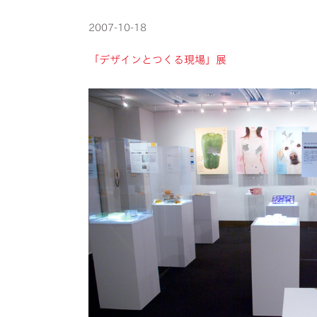
2007-10-18
「デザインとつくる現場」展