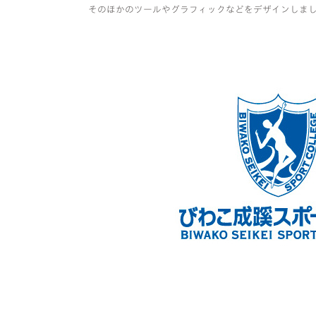
そのほかのツールやグラフィックなどをデザインしま