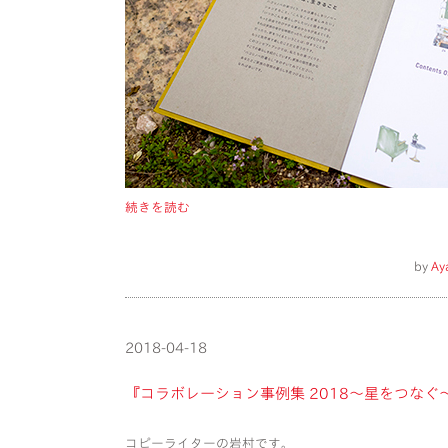
続きを読む
by
Ay
2018-04-18
『コラボレーション事例集 2018〜星をつなぐ
コピーライターの岩村です。