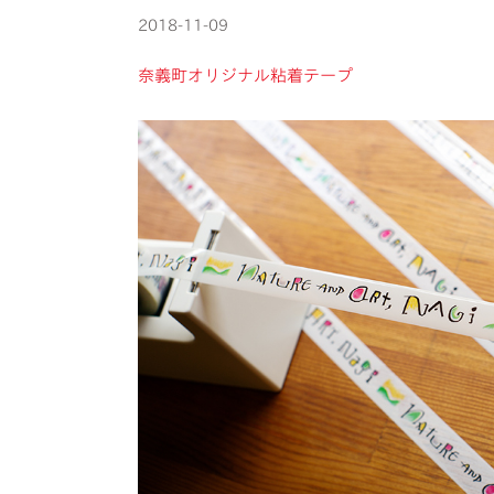
2018-11-09
奈義町オリジナル粘着テープ