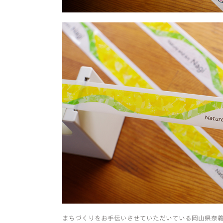
まちづくりをお手伝いさせていただいている岡山県奈