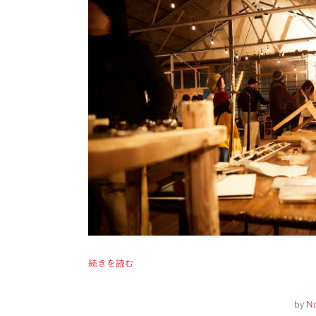
続きを読む
by
N