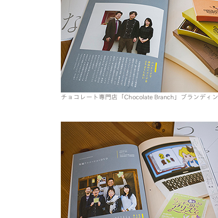
チョコレート専門店「Chocolate Branch」ブランディ