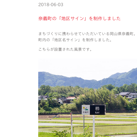
2018-06-03
奈義町の「地区サイン」を制作しました
まちづくりに携わらせていただいている岡山県奈義町
町内の「地区名サイン」を制作しました。
こちらが設置された風景です。