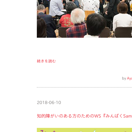
続きを読む
by
Ay
2018-06-10
知的障がいのある方のためのWS『みんぱくSama