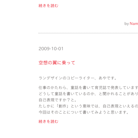
続きを読む
by
Nam
2009-10-01
空想の翼に乗って
ランデザインのコピーライター、あやです。
仕事のかたわら、童話を書いて育児誌で発表していま
どうして童話を書いているのか、と聞かれることがあ
自己表現ですか？と。
たしかに「創作」という意味では、自己表現といえる
今回はそのことについて書いてみようと思います。
続きを読む