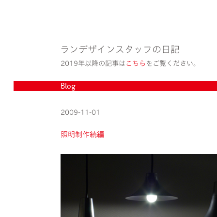
ランデザインスタッフの日記
2019年以降の記事は
こちら
をご覧ください。
Blog
2009-11-01
照明制作続編