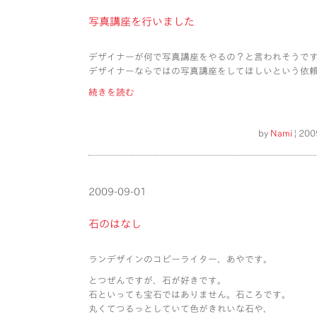
写真講座を行いました
デザイナーが何で写真講座をやるの？と言われそうで
デザイナーならではの写真講座をしてほしいという依
続きを読む
by
Nami
| 200
2009-09-01
石のはなし
ランデザインのコピーライター、あやです。
とつぜんですが、石が好きです。
石といっても宝石ではありません。石ころです。
丸くてつるっとしていて色がきれいな石や、