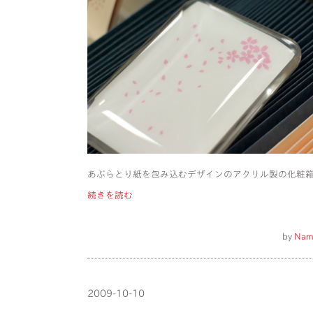
あぶらとり紙を包み込むデザインのアクリル製の化粧
続きを読む
by
Nam
2009-10-10