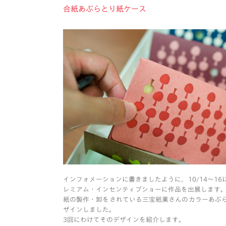
合紙あぶらとり紙ケース
インフォメーションに書きましたように、10/14〜1
レミアム・インセンティブショーに作品を出展します
紙の製作・卸をされている三宝紙業さんのカラーあぶ
ザインしました。
3回にわけてそのデザインを紹介します。