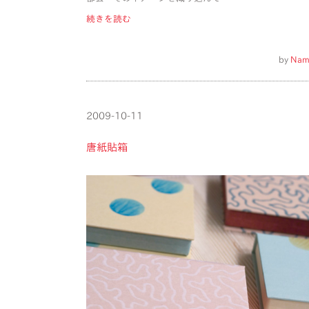
続きを読む
by
Nam
2009-10-11
唐紙貼箱