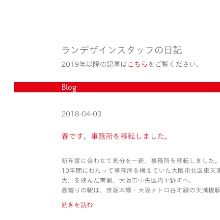
ランデザインスタッフの日記
2019年以降の記事は
こちら
をご覧ください。
Blog
2018-04-03
春です。事務所を移転しました。
新年度に合わせて気分を一新、事務所を移転しました
10年間にわたって事務所を構えていた大阪市北区東天
大川を挟んだ南側、大阪市中央区内平野町へ。
最寄りの駅は、京阪本線・大阪メトロ谷町線の天満橋
続きを読む