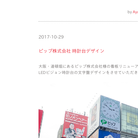
by
Ay
2017-10-29
ピップ株式会社 時計台デザイン
大阪・道頓堀にあるピップ株式会社様の看板リニュー
LEDビジョン時計台の文字盤デザインをさせていただ