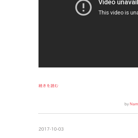
続きを読む
by
Nam
2017-10-03